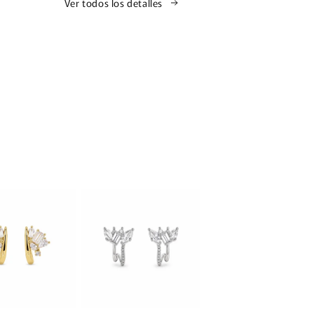
Ver todos los detalles