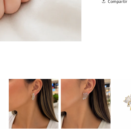
Compartir