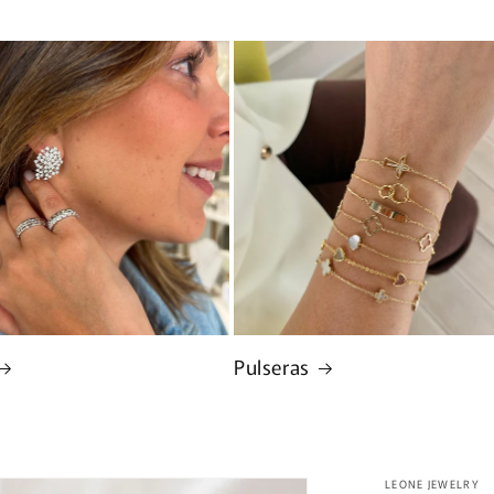
Pulseras
LEONE JEWELRY