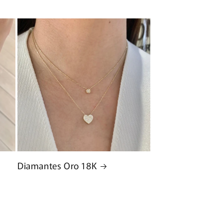
Diamantes Oro 18K