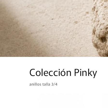
Colección Pinky
anillos talla 3/4